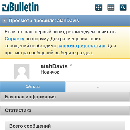
Просмотр профиля: aiahDavis
Если это ваш первый визит, рекомендуем почитать
Справку
по форуму. Для размещения своих
сообщений необходимо
зарегистрироваться
. Для
просмотра сообщений выберите раздел.
aiahDavis
Новичок
Обо мне
...
Базовая информация
Статистика
Всего сообщений