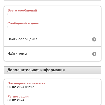
Всего сообщений
0
Сообщений в день
0
Найти сообщения
Найти темы
Дополнительная информация
Последняя активность
06.02.2024
01:17
Регистрация
06.02.2024