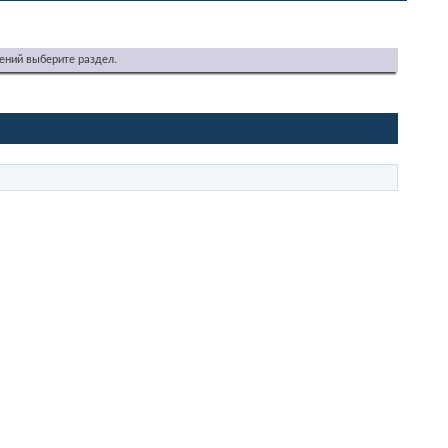
ений выберите раздел.