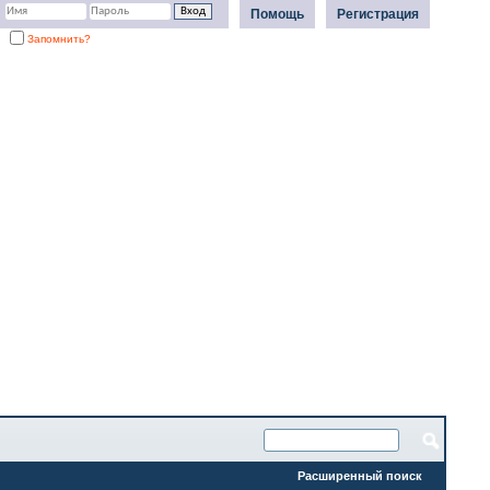
Помощь
Регистрация
Запомнить?
Расширенный поиск