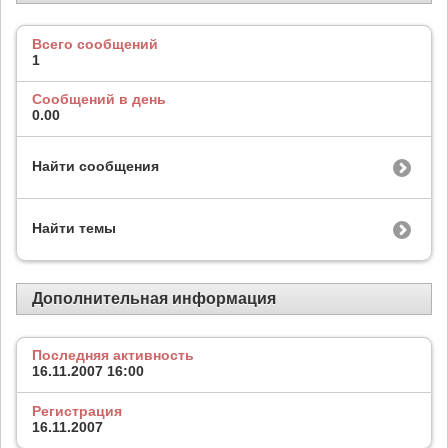
Всего сообщений
1
Сообщений в день
0.00
Найти сообщения
Найти темы
Дополнительная информация
Последняя активность
16.11.2007
16:00
Регистрация
16.11.2007