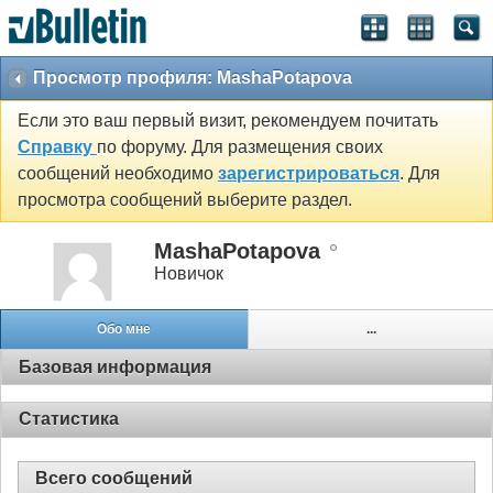
Просмотр профиля: MashaPotapova
Если это ваш первый визит, рекомендуем почитать
Справку
по форуму. Для размещения своих
сообщений необходимо
зарегистрироваться
. Для
просмотра сообщений выберите раздел.
MashaPotapova
Новичок
Обо мне
...
Базовая информация
Статистика
Всего сообщений