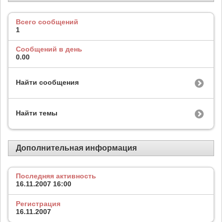
Всего сообщений
1
Сообщений в день
0.00
Найти сообщения
Найти темы
Дополнительная информация
Последняя активность
16.11.2007
16:00
Регистрация
16.11.2007