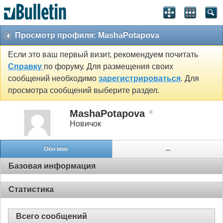
Просмотр профиля: MashaPotapova
Если это ваш первый визит, рекомендуем почитать
Справку
по форуму. Для размещения своих
сообщений необходимо
зарегистрироваться
. Для
просмотра сообщений выберите раздел.
MashaPotapova
Новичок
Обо мне
...
Базовая информация
Статистика
Всего сообщений