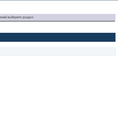
ений выберите раздел.