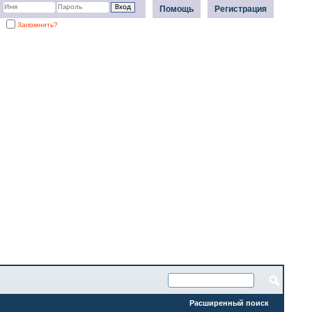
Помощь
Регистрация
Запомнить?
Расширенный поиск