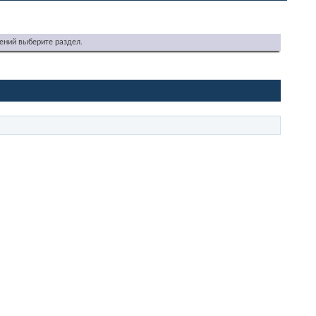
ений выберите раздел.