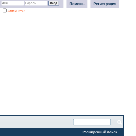
Помощь
Регистрация
Запомнить?
Расширенный поиск