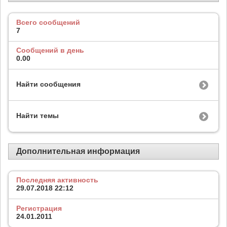
Всего сообщений
7
Сообщений в день
0.00
Найти сообщения
Найти темы
Дополнительная информация
Последняя активность
29.07.2018
22:12
Регистрация
24.01.2011