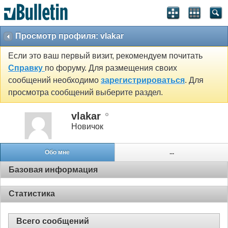
Просмотр профиля: vlakar
Если это ваш первый визит, рекомендуем почитать
Справку
по форуму. Для размещения своих
сообщений необходимо
зарегистрироваться
. Для
просмотра сообщений выберите раздел.
vlakar
Новичок
Обо мне
...
Базовая информация
Статистика
Всего сообщений