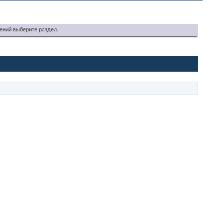
ений выберите раздел.