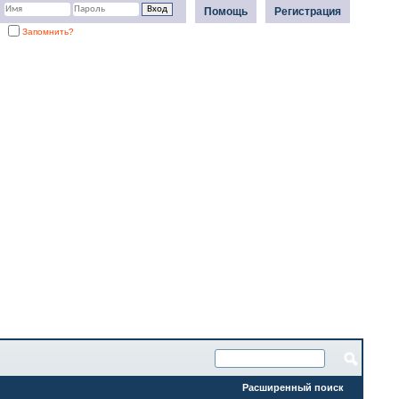
Помощь
Регистрация
Запомнить?
Расширенный поиск