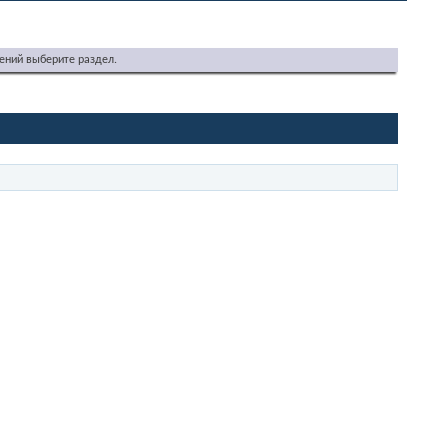
ений выберите раздел.