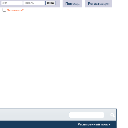
Помощь
Регистрация
Запомнить?
Расширенный поиск