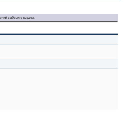
ений выберите раздел.