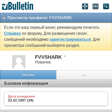
Просмотр профиля: FVVSHARK
Если это ваш первый визит, рекомендуем почитать
Справку
по форуму. Для размещения своих
сообщений необходимо
зарегистрироваться
. Для
просмотра сообщений выберите раздел.
FVVSHARK
Новичок
Обо мне
...
Базовая информация
Дата рождения
22.02.1987 (39)