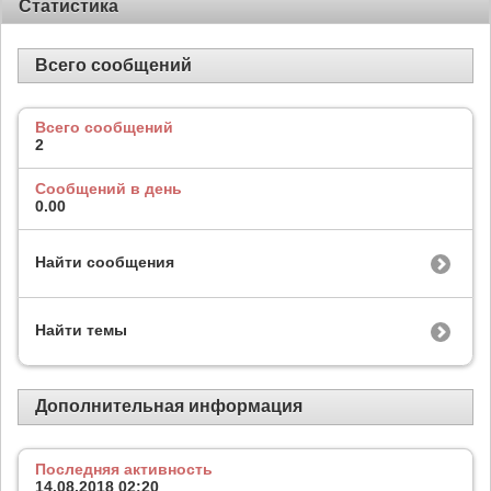
Статистика
Всего сообщений
Всего сообщений
2
Сообщений в день
0.00
Найти сообщения
Найти темы
Дополнительная информация
Последняя активность
14.08.2018
02:20