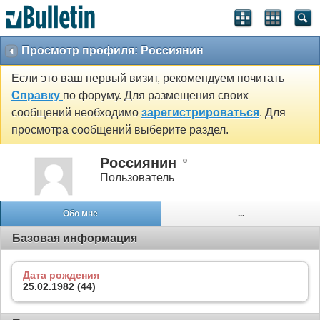
Просмотр профиля: Россиянин
Если это ваш первый визит, рекомендуем почитать
Справку
по форуму. Для размещения своих
сообщений необходимо
зарегистрироваться
. Для
просмотра сообщений выберите раздел.
Россиянин
Пользователь
Обо мне
...
Базовая информация
Дата рождения
25.02.1982 (44)