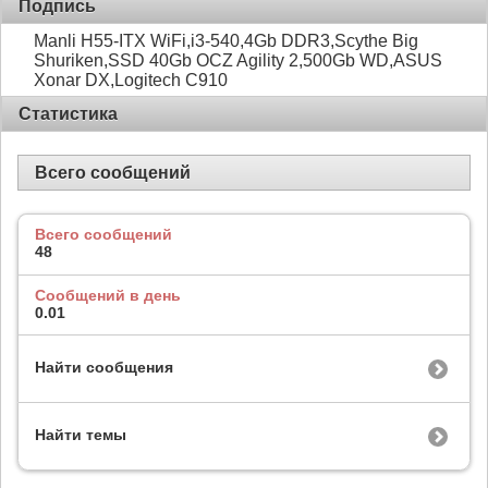
Подпись
Manli H55-ITX WiFi,i3-540,4Gb DDR3,Scythe Big
Shuriken,SSD 40Gb OCZ Agility 2,500Gb WD,ASUS
Xonar DX,Logitech С910
Статистика
Всего сообщений
Всего сообщений
48
Сообщений в день
0.01
Найти сообщения
Найти темы