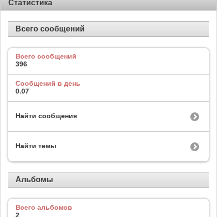
Статистика
Всего сообщений
Всего сообщений
396
Сообщений в день
0.07
Найти сообщения
Найти темы
Альбомы
Всего альбомов
2