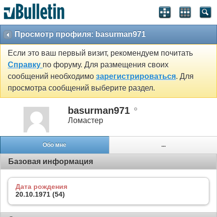
Просмотр профиля: basurman971
Если это ваш первый визит, рекомендуем почитать
Справку
по форуму. Для размещения своих
сообщений необходимо
зарегистрироваться
. Для
просмотра сообщений выберите раздел.
basurman971
Ломастер
Обо мне
...
Базовая информация
Дата рождения
20.10.1971 (54)