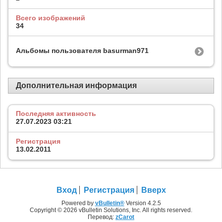
Всего изображений
34
Альбомы пользователя basurman971
Дополнительная информация
Последняя активность
27.07.2023
03:21
Регистрация
13.02.2011
Вход
Регистрация
Вверх
Powered by
vBulletin®
Version 4.2.5
Copyright © 2026 vBulletin Solutions, Inc. All rights reserved.
Перевод:
zCarot