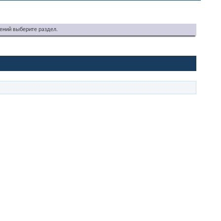
ений выберите раздел.