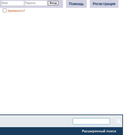
Помощь
Регистрация
Запомнить?
Расширенный поиск