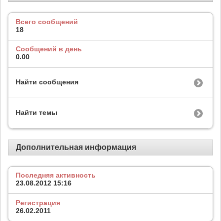
Всего сообщений
18
Сообщений в день
0.00
Найти сообщения
Найти темы
Дополнительная информация
Последняя активность
23.08.2012
15:16
Регистрация
26.02.2011