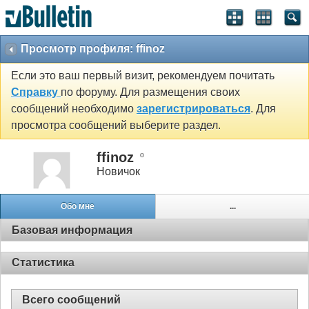
Просмотр профиля: ffinoz
Если это ваш первый визит, рекомендуем почитать
Справку
по форуму. Для размещения своих
сообщений необходимо
зарегистрироваться
. Для
просмотра сообщений выберите раздел.
ffinoz
Новичок
Обо мне
...
Базовая информация
Статистика
Всего сообщений