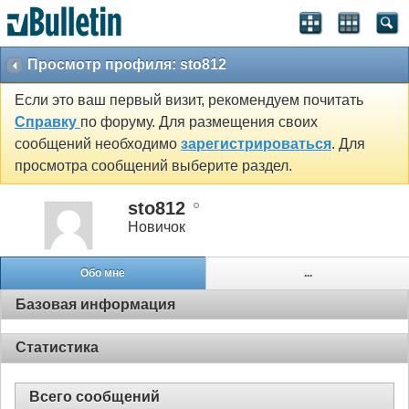
Просмотр профиля: sto812
Если это ваш первый визит, рекомендуем почитать
Справку
по форуму. Для размещения своих
сообщений необходимо
зарегистрироваться
. Для
просмотра сообщений выберите раздел.
sto812
Новичок
Обо мне
...
Базовая информация
Статистика
Всего сообщений