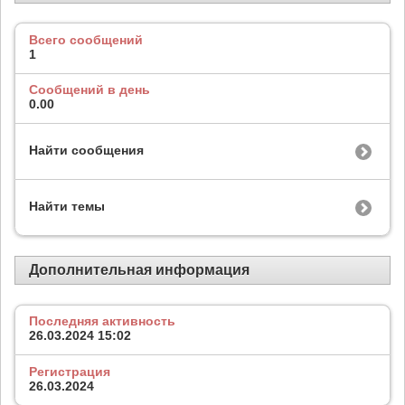
Всего сообщений
1
Сообщений в день
0.00
Найти сообщения
Найти темы
Дополнительная информация
Последняя активность
26.03.2024
15:02
Регистрация
26.03.2024