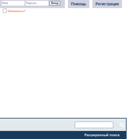
Помощь
Регистрация
Запомнить?
Расширенный поиск