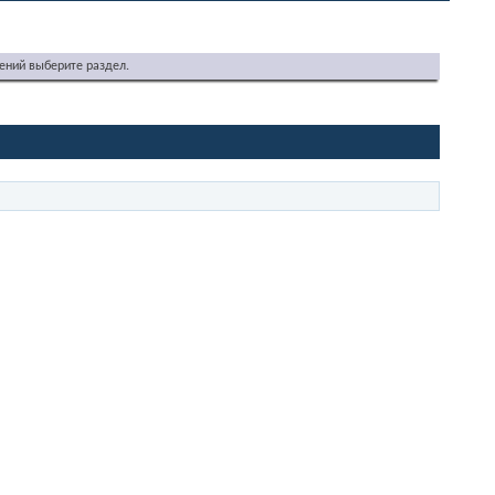
ений выберите раздел.