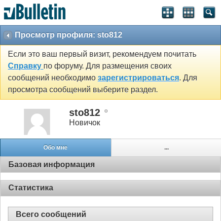
Просмотр профиля: sto812
Если это ваш первый визит, рекомендуем почитать
Справку
по форуму. Для размещения своих
сообщений необходимо
зарегистрироваться
. Для
просмотра сообщений выберите раздел.
sto812
Новичок
Обо мне
...
Базовая информация
Статистика
Всего сообщений