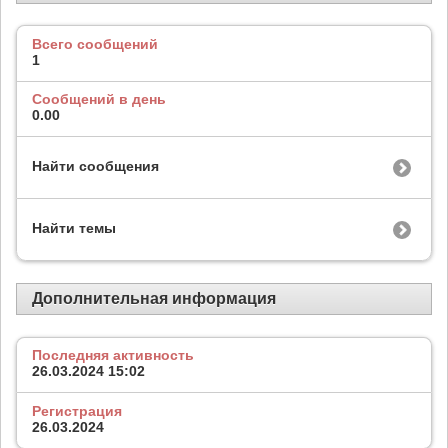
Всего сообщений
1
Сообщений в день
0.00
Найти сообщения
Найти темы
Дополнительная информация
Последняя активность
26.03.2024
15:02
Регистрация
26.03.2024