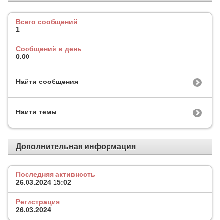
Всего сообщений
1
Сообщений в день
0.00
Найти сообщения
Найти темы
Дополнительная информация
Последняя активность
26.03.2024
15:02
Регистрация
26.03.2024