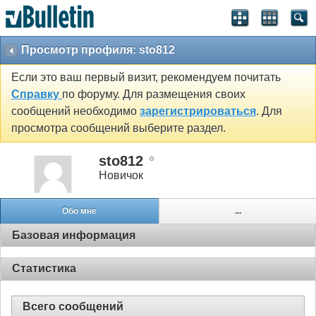
Просмотр профиля: sto812
Если это ваш первый визит, рекомендуем почитать
Справку
по форуму. Для размещения своих
сообщений необходимо
зарегистрироваться
. Для
просмотра сообщений выберите раздел.
sto812
Новичок
Обо мне
...
Базовая информация
Статистика
Всего сообщений