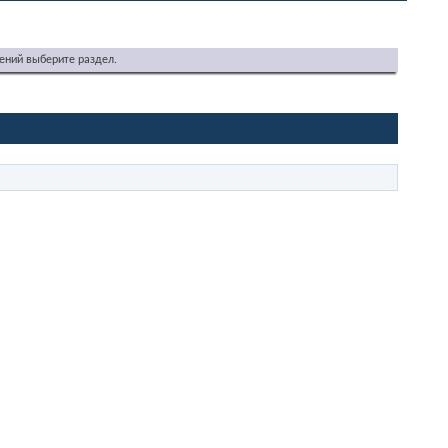
ений выберите раздел.