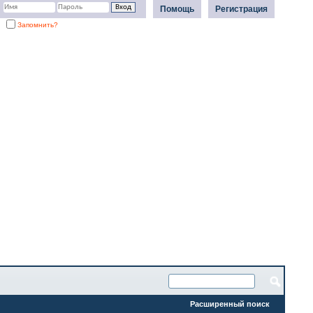
Помощь
Регистрация
Запомнить?
Расширенный поиск