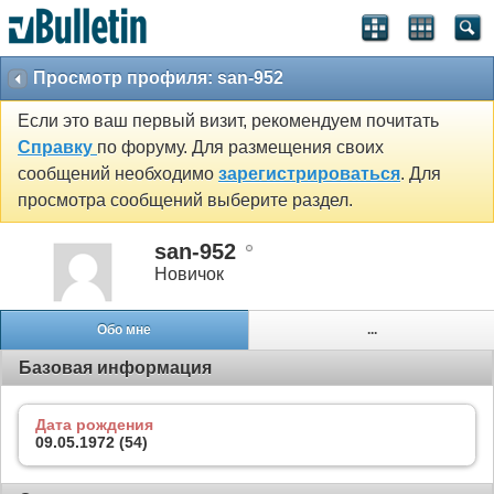
Просмотр профиля: san-952
Если это ваш первый визит, рекомендуем почитать
Справку
по форуму. Для размещения своих
сообщений необходимо
зарегистрироваться
. Для
просмотра сообщений выберите раздел.
san-952
Новичок
Обо мне
...
Базовая информация
Дата рождения
09.05.1972 (54)