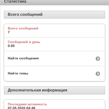
Статистика
Всего сообщений
Всего сообщений
7
Сообщений в день
0.00
Найти сообщения
Найти темы
Дополнительная информация
Последняя активность
07.05.2020
04:48