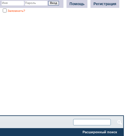
Помощь
Регистрация
Запомнить?
Расширенный поиск