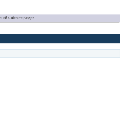
ений выберите раздел.