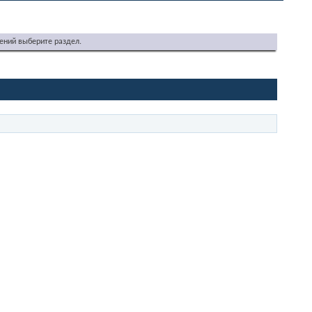
ений выберите раздел.