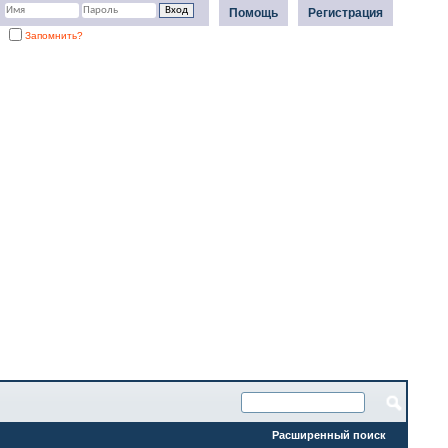
Помощь
Регистрация
Запомнить?
Расширенный поиск