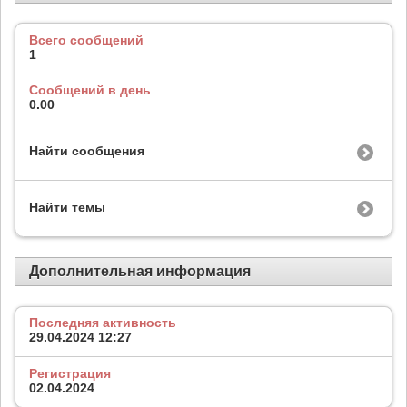
Всего сообщений
1
Сообщений в день
0.00
Найти сообщения
Найти темы
Дополнительная информация
Последняя активность
29.04.2024
12:27
Регистрация
02.04.2024