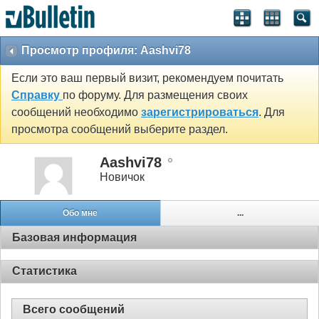
Просмотр профиля: Aashvi78
Если это ваш первый визит, рекомендуем почитать
Справку
по форуму. Для размещения своих
сообщений необходимо
зарегистрироваться
. Для
просмотра сообщений выберите раздел.
Aashvi78
Новичок
Обо мне
...
Базовая информация
Статистика
Всего сообщений