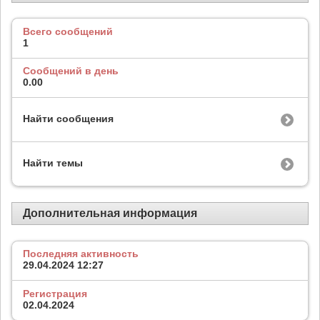
Всего сообщений
1
Сообщений в день
0.00
Найти сообщения
Найти темы
Дополнительная информация
Последняя активность
29.04.2024
12:27
Регистрация
02.04.2024