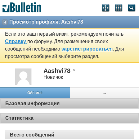
Просмотр профиля: Aashvi78
Если это ваш первый визит, рекомендуем почитать
Справку
по форуму. Для размещения своих
сообщений необходимо
зарегистрироваться
. Для
просмотра сообщений выберите раздел.
Aashvi78
Новичок
Обо мне
...
Базовая информация
Статистика
Всего сообщений