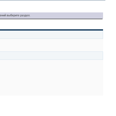
ений выберите раздел.