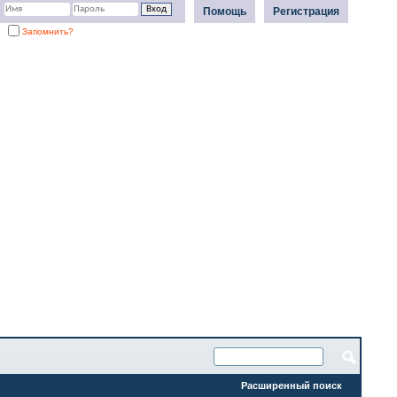
Помощь
Регистрация
Запомнить?
Расширенный поиск