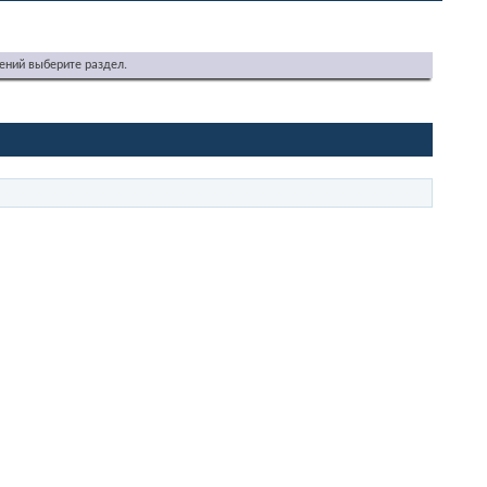
ений выберите раздел.