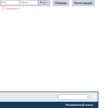
Помощь
Регистрация
Запомнить?
Расширенный поиск