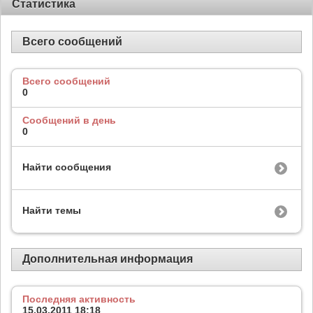
Статистика
Всего сообщений
Всего сообщений
0
Сообщений в день
0
Найти сообщения
Найти темы
Дополнительная информация
Последняя активность
15.03.2011
18:18