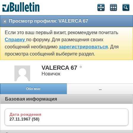
Просмотр профиля: VALERCA 67
Если это ваш первый визит, рекомендуем почитать
Справку
по форуму. Для размещения своих
сообщений необходимо
зарегистрироваться
. Для
просмотра сообщений выберите раздел.
VALERCA 67
Новичок
Обо мне
...
Базовая информация
Дата рождения
27.11.1967 (58)