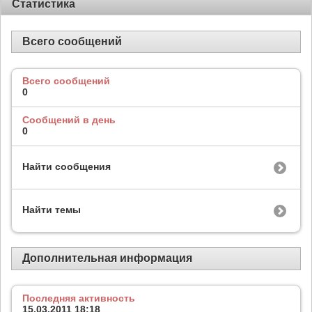
Статистика
Всего сообщений
Всего сообщений
0
Сообщений в день
0
Найти сообщения
Найти темы
Дополнительная информация
Последняя активность
15.03.2011
18:18