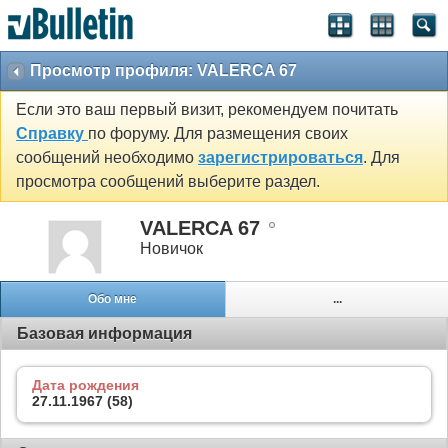
Просмотр профиля: VALERCA 67
Если это ваш первый визит, рекомендуем почитать
Справку
по форуму. Для размещения своих
сообщений необходимо
зарегистрироваться
. Для
просмотра сообщений выберите раздел.
VALERCA 67
Новичок
Обо мне
...
Базовая информация
Дата рождения
27.11.1967 (58)