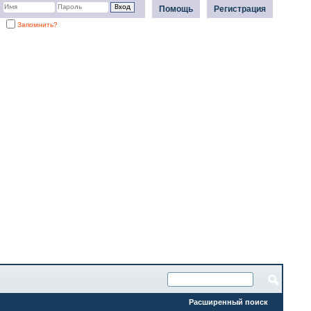
Помощь
Регистрация
Запомнить?
Расширенный поиск