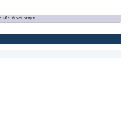
ений выберите раздел.