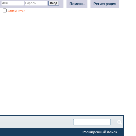
Помощь
Регистрация
Запомнить?
Расширенный поиск