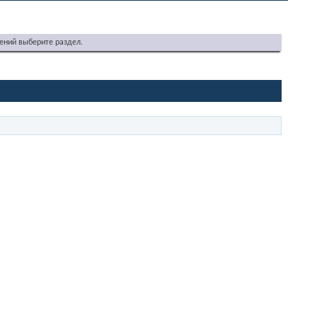
ений выберите раздел.