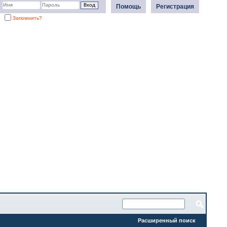
Помощь
Регистрация
Запомнить?
Расширенный поиск