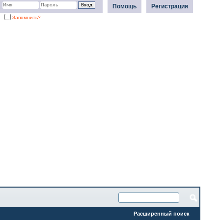
Помощь
Регистрация
Запомнить?
Расширенный поиск