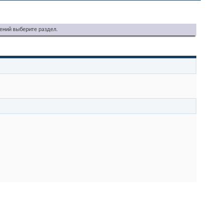
ений выберите раздел.