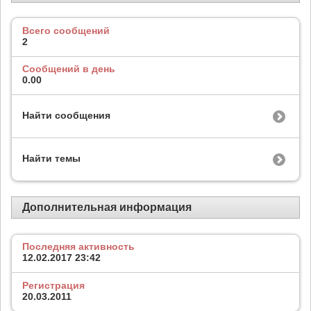
Всего сообщений
2
Сообщений в день
0.00
Найти сообщения
Найти темы
Дополнительная информация
Последняя активность
12.02.2017
23:42
Регистрация
20.03.2011