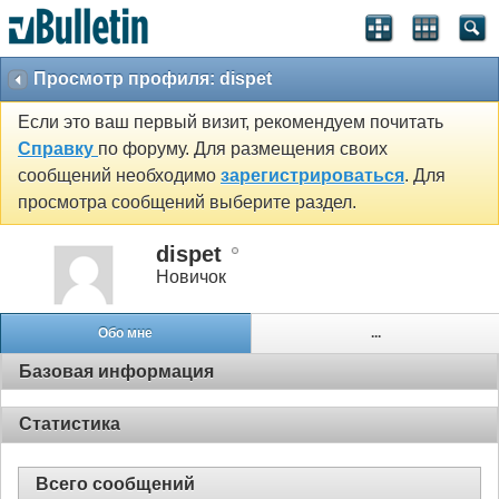
Просмотр профиля: dispet
Если это ваш первый визит, рекомендуем почитать
Справку
по форуму. Для размещения своих
сообщений необходимо
зарегистрироваться
. Для
просмотра сообщений выберите раздел.
dispet
Новичок
Обо мне
...
Базовая информация
Статистика
Всего сообщений