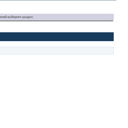
ений выберите раздел.