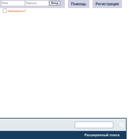
Помощь
Регистрация
Запомнить?
Расширенный поиск