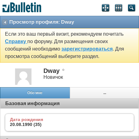
Просмотр профиля: Dway
Если это ваш первый визит, рекомендуем почитать
Справку
по форуму. Для размещения своих
сообщений необходимо
зарегистрироваться
. Для
просмотра сообщений выберите раздел.
Dway
Новичок
Обо мне
...
Базовая информация
Дата рождения
20.08.1990 (35)