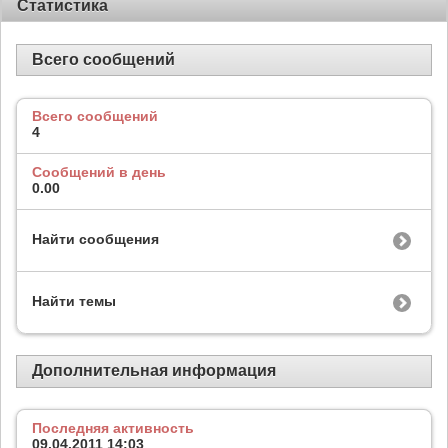
Статистика
Всего сообщений
Всего сообщений
4
Сообщений в день
0.00
Найти сообщения
Найти темы
Дополнительная информация
Последняя активность
09.04.2011
14:03