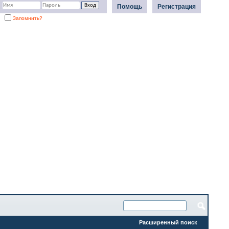
Помощь
Регистрация
Запомнить?
Расширенный поиск