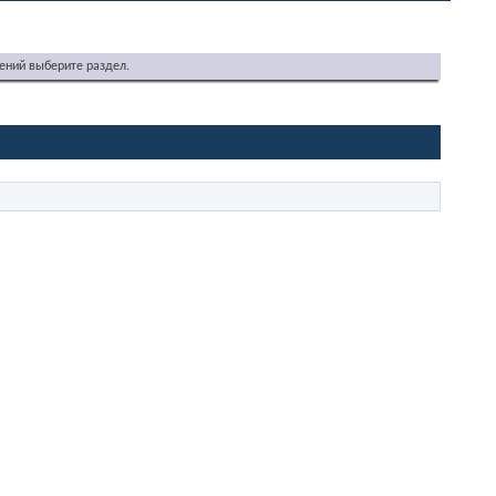
ений выберите раздел.