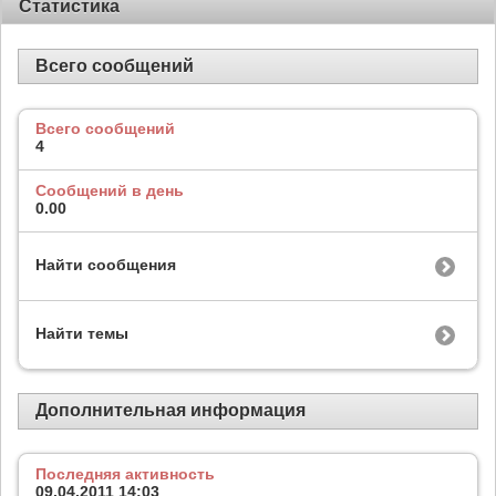
Статистика
Всего сообщений
Всего сообщений
4
Сообщений в день
0.00
Найти сообщения
Найти темы
Дополнительная информация
Последняя активность
09.04.2011
14:03