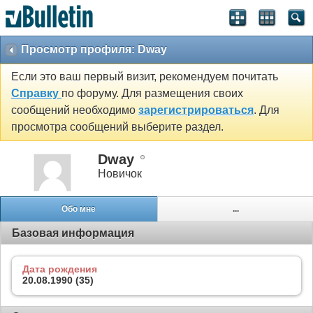
Просмотр профиля: Dway
Если это ваш первый визит, рекомендуем почитать
Справку
по форуму. Для размещения своих
сообщений необходимо
зарегистрироваться
. Для
просмотра сообщений выберите раздел.
Dway
Новичок
Обо мне
...
Базовая информация
Дата рождения
20.08.1990 (35)