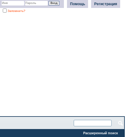
Помощь
Регистрация
Запомнить?
Расширенный поиск