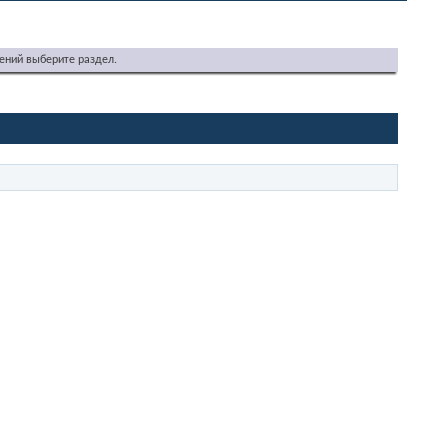
ений выберите раздел.