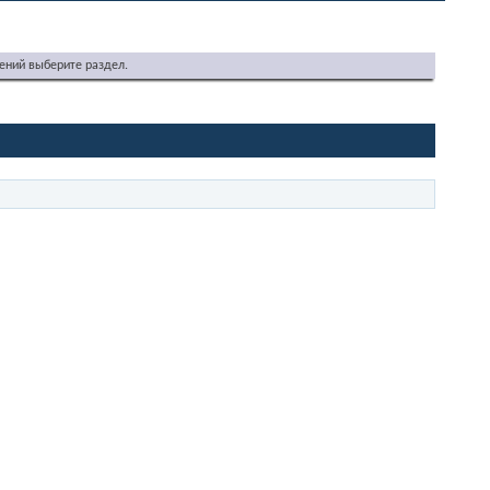
ений выберите раздел.