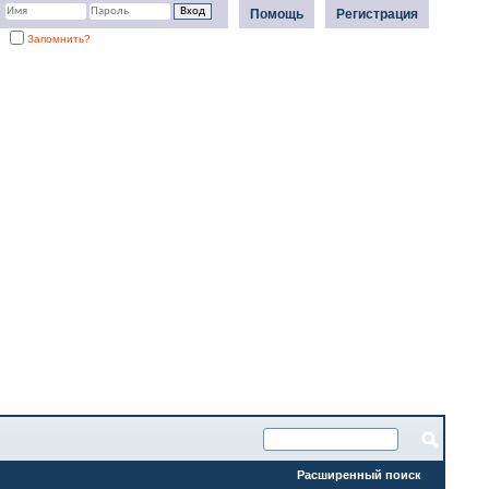
Помощь
Регистрация
Запомнить?
Расширенный поиск