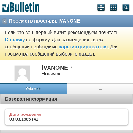
Просмотр профиля: iVANONE
Если это ваш первый визит, рекомендуем почитать
Справку
по форуму. Для размещения своих
сообщений необходимо
зарегистрироваться
. Для
просмотра сообщений выберите раздел.
iVANONE
Новичок
Обо мне
...
Базовая информация
Дата рождения
03.03.1985 (41)