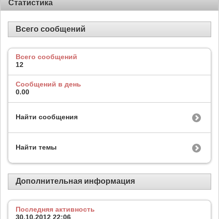
Статистика
Всего сообщений
Всего сообщений
12
Сообщений в день
0.00
Найти сообщения
Найти темы
Дополнительная информация
Последняя активность
30.10.2012
22:06