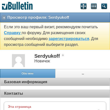
Просмотр профиля: Serdyukoff
Если это ваш первый визит, рекомендуем почитать
Справку
по форуму. Для размещения своих
сообщений необходимо
зарегистрироваться
. Для
просмотра сообщений выберите раздел.
Serdyukoff
Новичок
Обо мне
...
Базовая информация
Контакты
Эта страница