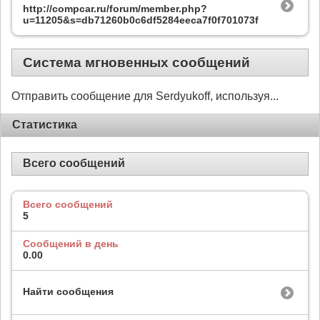
http://compcar.ru/forum/member.php?
u=11205&s=db71260b0c6df5284eeca7f0f701073f
Система мгновенных сообщений
Отправить сообщение для Serdyukoff, используя...
Статистика
Всего сообщений
Всего сообщений
5
Сообщений в день
0.00
Найти сообщения