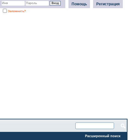
Помощь
Регистрация
Запомнить?
Расширенный поиск