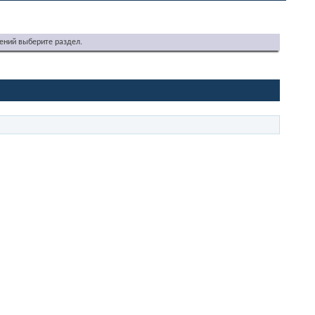
ений выберите раздел.