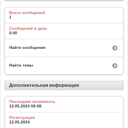
Всего сообщений
1
Сообщений в день
0.00
Найти сообщения
Найти темы
Дополнительная информация
Последняя активность
12.05.2024
09:08
Регистрация
12.05.2024