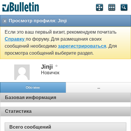
Просмотр профиля: Jinji
Если это ваш первый визит, рекомендуем почитать
Справку
по форуму. Для размещения своих
сообщений необходимо
зарегистрироваться
. Для
просмотра сообщений выберите раздел.
Jinji
Новичок
Обо мне
...
Базовая информация
Статистика
Всего сообщений