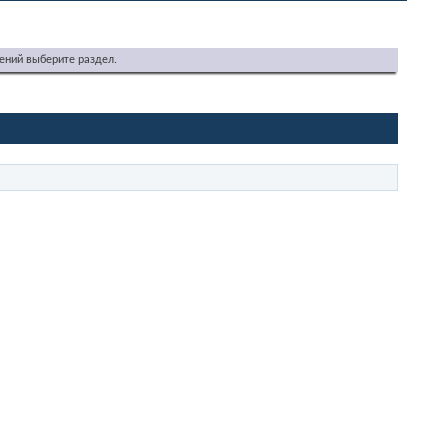
ений выберите раздел.