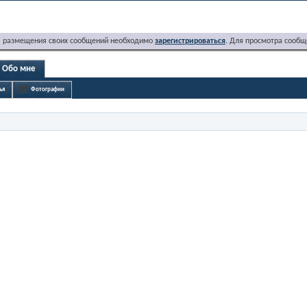
я размещения своих сообщений необходимо
зарегистрироваться
. Для просмотра сообщ
Обо мне
ья
Фотографии