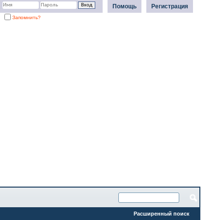
Помощь
Регистрация
Запомнить?
Расширенный поиск