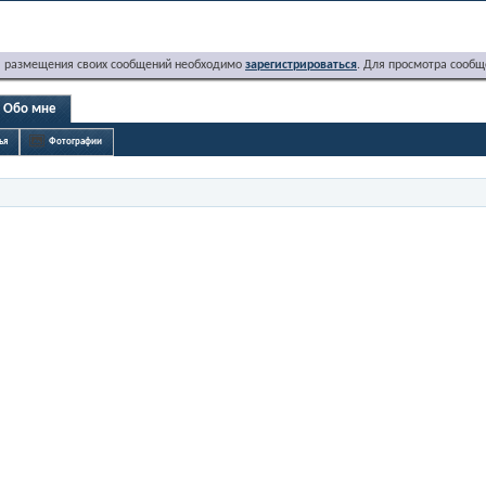
я размещения своих сообщений необходимо
зарегистрироваться
. Для просмотра сообщ
Обо мне
ья
Фотографии