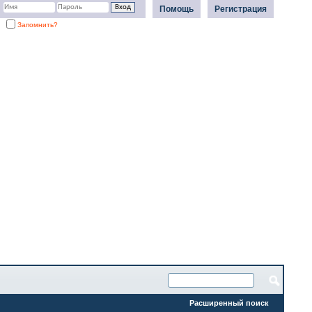
Помощь
Регистрация
Запомнить?
Расширенный поиск