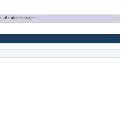
ений выберите раздел.