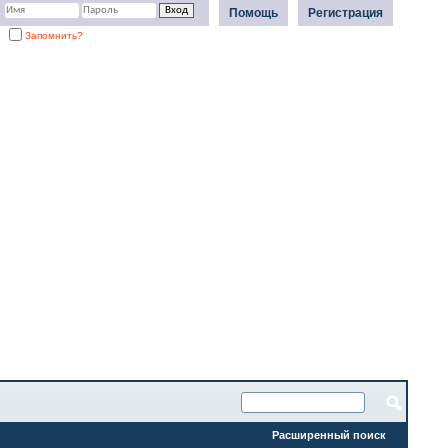
Помощь
Регистрация
Запомнить?
Расширенный поиск