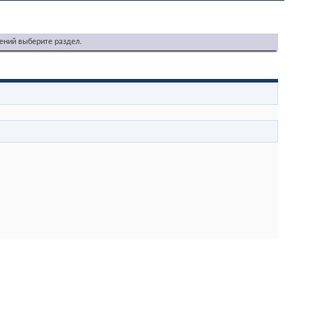
ений выберите раздел.