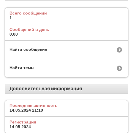
Всего сообщений
1
Сообщений в день
0.00
Найти сообщения
Найти темы
Дополнительная информация
Последняя активность
14.05.2024
21:19
Регистрация
14.05.2024