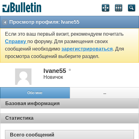
Просмотр профиля: Ivane55
Если это ваш первый визит, рекомендуем почитать
Справку
по форуму. Для размещения своих
сообщений необходимо
зарегистрироваться
. Для
просмотра сообщений выберите раздел.
Ivane55
Новичок
Обо мне
...
Базовая информация
Статистика
Всего сообщений