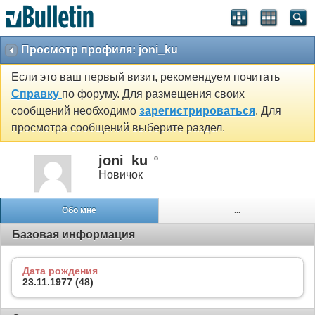
Просмотр профиля: joni_ku
Если это ваш первый визит, рекомендуем почитать
Справку
по форуму. Для размещения своих
сообщений необходимо
зарегистрироваться
. Для
просмотра сообщений выберите раздел.
joni_ku
Новичок
Обо мне
...
Базовая информация
Дата рождения
23.11.1977 (48)