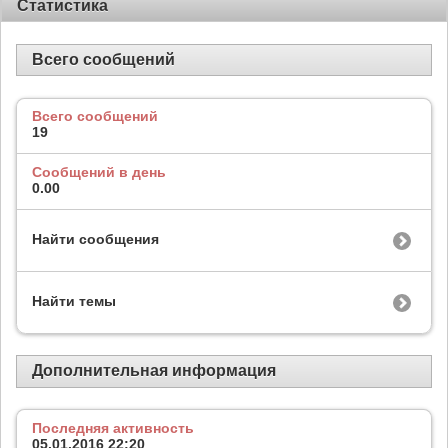
Статистика
Всего сообщений
Всего сообщений
19
Сообщений в день
0.00
Найти сообщения
Найти темы
Дополнительная информация
Последняя активность
05.01.2016
22:20