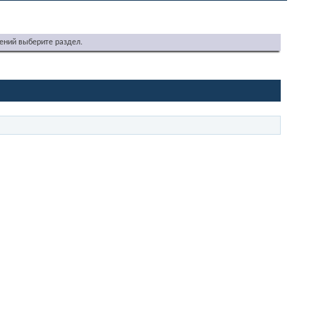
ений выберите раздел.