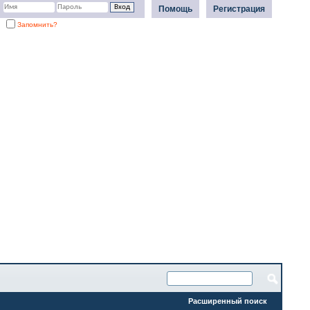
Помощь
Регистрация
Запомнить?
Расширенный поиск